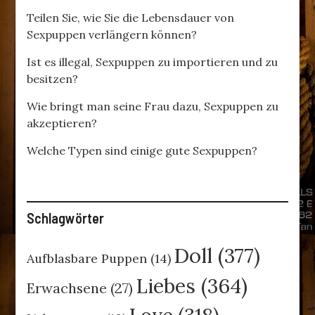
Teilen Sie, wie Sie die Lebensdauer von
Sexpuppen verlängern können?
Ist es illegal, Sexpuppen zu importieren und zu
besitzen?
Wie bringt man seine Frau dazu, Sexpuppen zu
akzeptieren?
Welche Typen sind einige gute Sexpuppen?
Schlagwörter
Doll
(377)
Aufblasbare Puppen
(14)
Liebes
(364)
Erwachsene
(27)