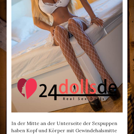
In der Mitte an der Unterseite der Sexpuppen
haben Kopf und Körper mit Gewindehalsmitte