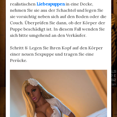
realistischen
Liebespuppen
in eine Decke,
nehmen Sie sie aus der Schachtel und legen Sie
sie vorsichtig neben sich auf den Boden oder die
Couch. Überprüfen Sie dann, ob der Körper der
Puppe beschädigt ist. In diesem Fall wenden Sie
sich bitte umgehend an den Verkäufer.
Schritt 8: Legen Sie Ihren Kopf auf den Körper
einer neuen Sexpuppe und tragen Sie eine
Perücke.