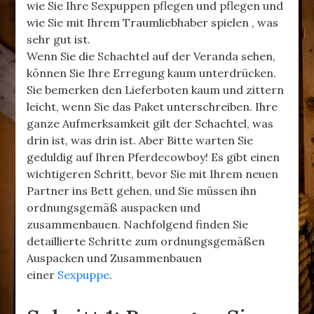
wie Sie Ihre Sexpuppen pflegen und pflegen und
wie Sie mit Ihrem Traumliebhaber spielen , was
sehr gut ist.
Wenn Sie die Schachtel auf der Veranda sehen,
können Sie Ihre Erregung kaum unterdrücken.
Sie bemerken den Lieferboten kaum und zittern
leicht, wenn Sie das Paket unterschreiben. Ihre
ganze Aufmerksamkeit gilt der Schachtel, was
drin ist, was drin ist. Aber Bitte warten Sie
geduldig auf Ihren Pferdecowboy! Es gibt einen
wichtigeren Schritt, bevor Sie mit Ihrem neuen
Partner ins Bett gehen, und Sie müssen ihn
ordnungsgemäß auspacken und
zusammenbauen. Nachfolgend finden Sie
detaillierte Schritte zum ordnungsgemäßen
Auspacken und Zusammenbauen
einer
Sexpuppe
.