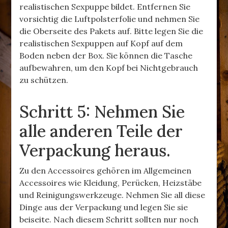
realistischen Sexpuppe bildet. Entfernen Sie
vorsichtig die Luftpolsterfolie und nehmen Sie
die Oberseite des Pakets auf. Bitte legen Sie die
realistischen Sexpuppen auf Kopf auf dem
Boden neben der Box. Sie können die Tasche
aufbewahren, um den Kopf bei Nichtgebrauch
zu schützen.
Schritt 5: Nehmen Sie
alle anderen Teile der
Verpackung heraus.
Zu den Accessoires gehören im Allgemeinen
Accessoires wie Kleidung, Perücken, Heizstäbe
und Reinigungswerkzeuge. Nehmen Sie all diese
Dinge aus der Verpackung und legen Sie sie
beiseite. Nach diesem Schritt sollten nur noch