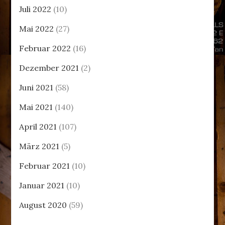
Juli 2022
(10)
Mai 2022
(27)
Februar 2022
(16)
Dezember 2021
(2)
Juni 2021
(58)
Mai 2021
(140)
April 2021
(107)
März 2021
(5)
Februar 2021
(10)
Januar 2021
(10)
August 2020
(59)