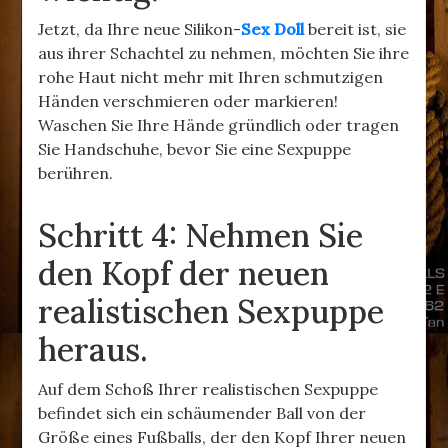
Jetzt, da Ihre neue Silikon-
Sex Doll
bereit ist, sie
aus ihrer Schachtel zu nehmen, möchten Sie ihre
rohe Haut nicht mehr mit Ihren schmutzigen
Händen verschmieren oder markieren!
Waschen Sie Ihre Hände gründlich oder tragen
Sie Handschuhe, bevor Sie eine Sexpuppe
berühren.
Schritt 4: Nehmen Sie
den Kopf der neuen
realistischen Sexpuppe
heraus.
Auf dem Schoß Ihrer realistischen Sexpuppe
befindet sich ein schäumender Ball von der
Größe eines Fußballs, der den Kopf Ihrer neuen