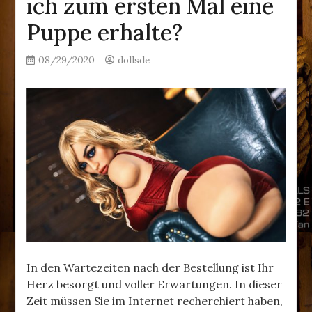
ich zum ersten Mal eine
Puppe erhalte?
08/29/2020
dollsde
In den Wartezeiten nach der Bestellung ist Ihr
Herz besorgt und voller Erwartungen. In dieser
Zeit müssen Sie im Internet recherchiert haben,