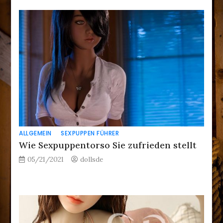
ALLGEMEIN
SEXPUPPEN FÜHRER
Wie Sexpuppentorso Sie zufrieden stellt
05/21/2021
dollsde