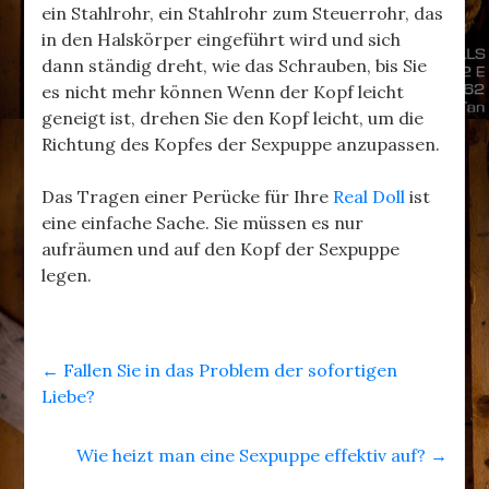
ein Stahlrohr, ein Stahlrohr zum Steuerrohr, das
in den Halskörper eingeführt wird und sich
dann ständig dreht, wie das Schrauben, bis Sie
es nicht mehr können Wenn der Kopf leicht
geneigt ist, drehen Sie den Kopf leicht, um die
Richtung des Kopfes der Sexpuppe anzupassen.
Das Tragen einer Perücke für Ihre
Real Doll
ist
eine einfache Sache. Sie müssen es nur
aufräumen und auf den Kopf der Sexpuppe
legen.
←
Fallen Sie in das Problem der sofortigen
Liebe?
Wie heizt man eine Sexpuppe effektiv auf?
→