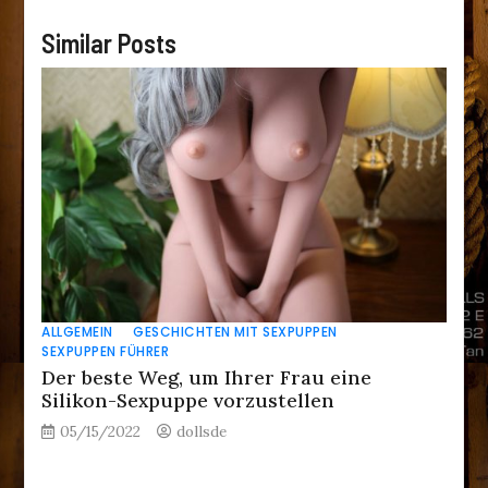
Similar Posts
ALLGEMEIN
GESCHICHTEN MIT SEXPUPPEN
SEXPUPPEN FÜHRER
Der beste Weg, um Ihrer Frau eine
Silikon-Sexpuppe vorzustellen
05/15/2022
dollsde