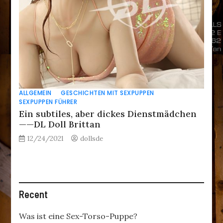
ALLGEMEIN
GESCHICHTEN MIT SEXPUPPEN
SEXPUPPEN FÜHRER
Ein subtiles, aber dickes Dienstmädchen
——DL Doll Brittan
12/24/2021
dollsde
Recent
Was ist eine Sex-Torso-Puppe?