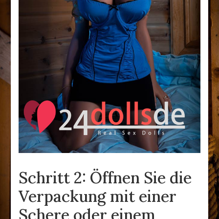
Schritt 2: Öffnen Sie die
Verpackung mit einer
Schere oder einem