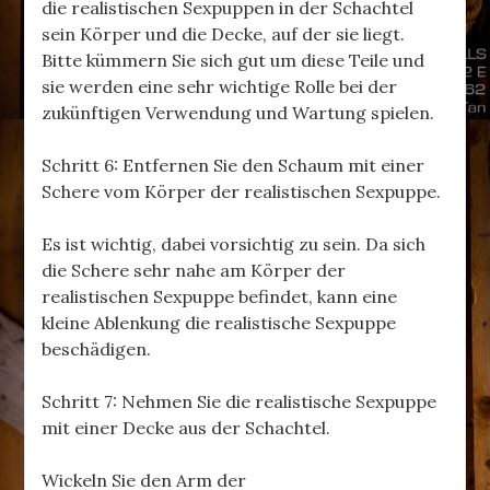
die realistischen Sexpuppen in der Schachtel
sein Körper und die Decke, auf der sie liegt.
Bitte kümmern Sie sich gut um diese Teile und
sie werden eine sehr wichtige Rolle bei der
zukünftigen Verwendung und Wartung spielen.
Schritt 6: Entfernen Sie den Schaum mit einer
Schere vom Körper der realistischen Sexpuppe.
Es ist wichtig, dabei vorsichtig zu sein. Da sich
die Schere sehr nahe am Körper der
realistischen Sexpuppe befindet, kann eine
kleine Ablenkung die realistische Sexpuppe
beschädigen.
Schritt 7: Nehmen Sie die realistische Sexpuppe
mit einer Decke aus der Schachtel.
Wickeln Sie den Arm der