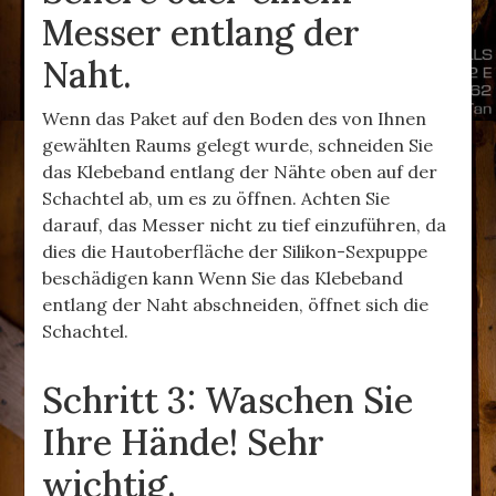
Messer entlang der
Naht.
Wenn das Paket auf den Boden des von Ihnen
gewählten Raums gelegt wurde, schneiden Sie
das Klebeband entlang der Nähte oben auf der
Schachtel ab, um es zu öffnen. Achten Sie
darauf, das Messer nicht zu tief einzuführen, da
dies die Hautoberfläche der Silikon-Sexpuppe
beschädigen kann Wenn Sie das Klebeband
entlang der Naht abschneiden, öffnet sich die
Schachtel.
Schritt 3: Waschen Sie
Ihre Hände! Sehr
wichtig.