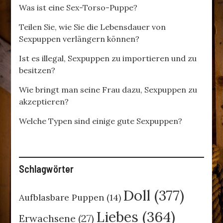
Was ist eine Sex-Torso-Puppe?
Teilen Sie, wie Sie die Lebensdauer von
Sexpuppen verlängern können?
Ist es illegal, Sexpuppen zu importieren und zu
besitzen?
Wie bringt man seine Frau dazu, Sexpuppen zu
akzeptieren?
Welche Typen sind einige gute Sexpuppen?
Schlagwörter
Doll
(377)
Aufblasbare Puppen
(14)
Liebes
(364)
Erwachsene
(27)