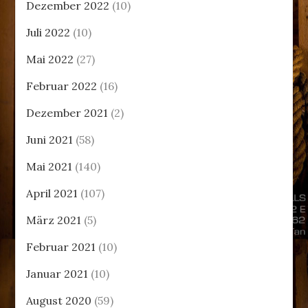
Dezember 2022
(10)
Juli 2022
(10)
Mai 2022
(27)
Februar 2022
(16)
Dezember 2021
(2)
Juni 2021
(58)
Mai 2021
(140)
April 2021
(107)
März 2021
(5)
Februar 2021
(10)
Januar 2021
(10)
August 2020
(59)