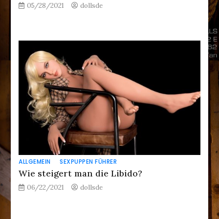
05/28/2021
dollsde
ALLGEMEIN
SEXPUPPEN FÜHRER
Wie steigert man die Libido?
06/22/2021
dollsde