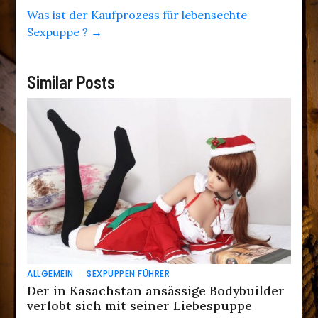
Was ist der Kaufprozess für lebensechte
Sexpuppe ?
→
Similar Posts
ALLGEMEIN
SEXPUPPEN FÜHRER
Der in Kasachstan ansässige Bodybuilder
verlobt sich mit seiner Liebespuppe