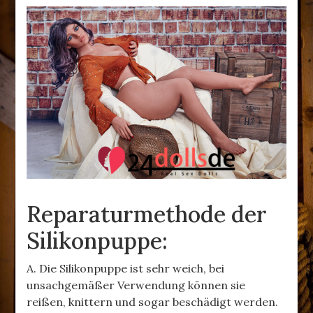
Reparaturmethode der
Silikonpuppe:
A. Die Silikonpuppe ist sehr weich, bei
unsachgemäßer Verwendung können sie
reißen, knittern und sogar beschädigt werden.