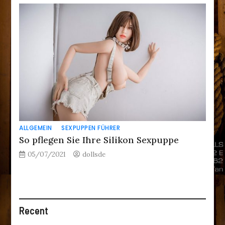
ALLGEMEIN
SEXPUPPEN FÜHRER
So pflegen Sie Ihre Silikon Sexpuppe
05/07/2021
dollsde
Recent