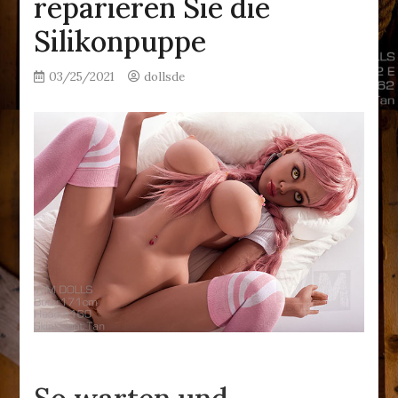
reparieren Sie die
Silikonpuppe
03/25/2021
dollsde