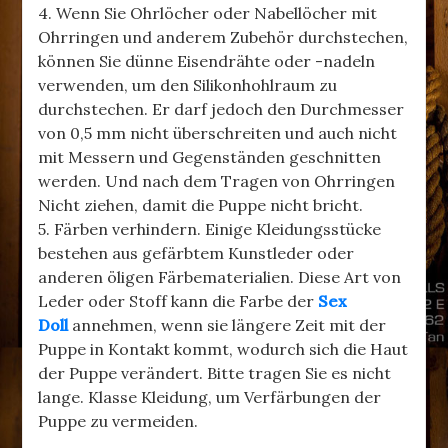
4. Wenn Sie Ohrlöcher oder Nabellöcher mit
Ohrringen und anderem Zubehör durchstechen,
können Sie dünne Eisendrähte oder -nadeln
verwenden, um den Silikonhohlraum zu
durchstechen. Er darf jedoch den Durchmesser
von 0,5 mm nicht überschreiten und auch nicht
mit Messern und Gegenständen geschnitten
werden. Und nach dem Tragen von Ohrringen
Nicht ziehen, damit die Puppe nicht bricht.
5. Färben verhindern. Einige Kleidungsstücke
bestehen aus gefärbtem Kunstleder oder
anderen öligen Färbematerialien. Diese Art von
Leder oder Stoff kann die Farbe der
Sex
Doll
annehmen, wenn sie längere Zeit mit der
Puppe in Kontakt kommt, wodurch sich die Haut
der Puppe verändert. Bitte tragen Sie es nicht
lange. Klasse Kleidung, um Verfärbungen der
Puppe zu vermeiden.