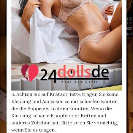
3. Achten Sie auf Kratzer. Bitte tragen Sie keine
Kleidung und Accessoires mit scharfen Kanten,
die die Puppe zerkratzen könnten. Wenn die
Kleidung scharfe Knöpfe oder Ketten und
anderes Zubehör hat. Bitte seien Sie vorsichtig,
wenn Sie es tragen.