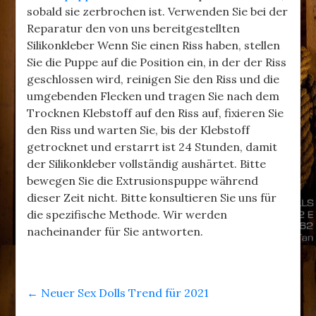
sobald sie zerbrochen ist. Verwenden Sie bei der
Reparatur den von uns bereitgestellten
Silikonkleber Wenn Sie einen Riss haben, stellen
Sie die Puppe auf die Position ein, in der der Riss
geschlossen wird, reinigen Sie den Riss und die
umgebenden Flecken und tragen Sie nach dem
Trocknen Klebstoff auf den Riss auf, fixieren Sie
den Riss und warten Sie, bis der Klebstoff
getrocknet und erstarrt ist 24 Stunden, damit
der Silikonkleber vollständig aushärtet. Bitte
bewegen Sie die Extrusionspuppe während
dieser Zeit nicht. Bitte konsultieren Sie uns für
die spezifische Methode. Wir werden
nacheinander für Sie antworten.
←
Neuer Sex Dolls Trend für 2021