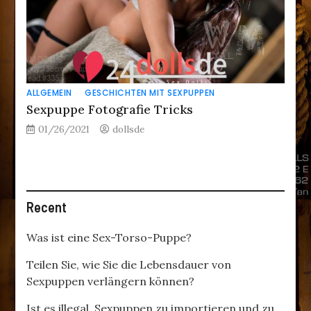
ALLGEMEIN
GESCHICHTEN MIT SEXPUPPEN
Sexpuppe Fotografie Tricks
01/26/2021
dollsde
Recent
Was ist eine Sex-Torso-Puppe?
Teilen Sie, wie Sie die Lebensdauer von
Sexpuppen verlängern können?
Ist es illegal, Sexpuppen zu importieren und zu