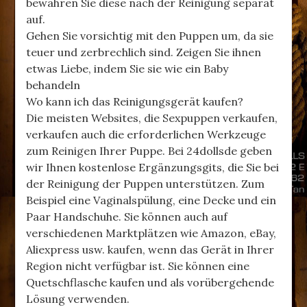
bewahren Sie diese nach der Reinigung separat
auf.
Gehen Sie vorsichtig mit den Puppen um, da sie
teuer und zerbrechlich sind. Zeigen Sie ihnen
etwas Liebe, indem Sie sie wie ein Baby
behandeln
Wo kann ich das Reinigungsgerät kaufen?
Die meisten Websites, die Sexpuppen verkaufen,
verkaufen auch die erforderlichen Werkzeuge
zum Reinigen Ihrer Puppe. Bei 24dollsde geben
wir Ihnen kostenlose Ergänzungsgits, die Sie bei
der Reinigung der Puppen unterstützen. Zum
Beispiel eine Vaginalspülung, eine Decke und ein
Paar Handschuhe. Sie können auch auf
verschiedenen Marktplätzen wie Amazon, eBay,
Aliexpress usw. kaufen, wenn das Gerät in Ihrer
Region nicht verfügbar ist. Sie können eine
Quetschflasche kaufen und als vorübergehende
Lösung verwenden.