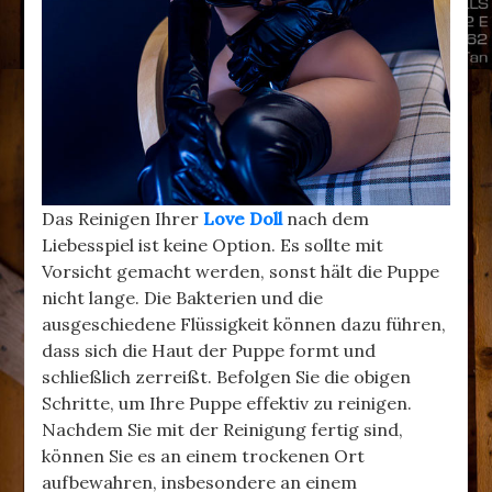
Das Reinigen Ihrer
Love Doll
nach dem
Liebesspiel ist keine Option. Es sollte mit
Vorsicht gemacht werden, sonst hält die Puppe
nicht lange. Die Bakterien und die
ausgeschiedene Flüssigkeit können dazu führen,
dass sich die Haut der Puppe formt und
schließlich zerreißt. Befolgen Sie die obigen
Schritte, um Ihre Puppe effektiv zu reinigen.
Nachdem Sie mit der Reinigung fertig sind,
können Sie es an einem trockenen Ort
aufbewahren, insbesondere an einem