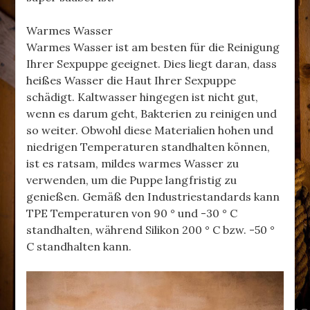
Warmes Wasser
Warmes Wasser ist am besten für die Reinigung
Ihrer Sexpuppe geeignet. Dies liegt daran, dass
heißes Wasser die Haut Ihrer Sexpuppe
schädigt. Kaltwasser hingegen ist nicht gut,
wenn es darum geht, Bakterien zu reinigen und
so weiter. Obwohl diese Materialien hohen und
niedrigen Temperaturen standhalten können,
ist es ratsam, mildes warmes Wasser zu
verwenden, um die Puppe langfristig zu
genießen. Gemäß den Industriestandards kann
TPE Temperaturen von 90 ° und -30 ° C
standhalten, während Silikon 200 ° C bzw. -50 °
C standhalten kann.