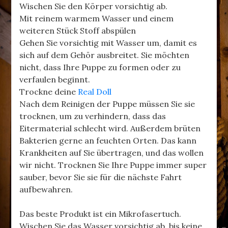
Wischen Sie den Körper vorsichtig ab.
Mit reinem warmem Wasser und einem
weiteren Stück Stoff abspülen
Gehen Sie vorsichtig mit Wasser um, damit es
sich auf dem Gehör ausbreitet. Sie möchten
nicht, dass Ihre Puppe zu formen oder zu
verfaulen beginnt.
Trockne deine
Real Doll
Nach dem Reinigen der Puppe müssen Sie sie
trocknen, um zu verhindern, dass das
Eitermaterial schlecht wird. Außerdem brüten
Bakterien gerne an feuchten Orten. Das kann
Krankheiten auf Sie übertragen, und das wollen
wir nicht. Trocknen Sie Ihre Puppe immer super
sauber, bevor Sie sie für die nächste Fahrt
aufbewahren.
Das beste Produkt ist ein Mikrofasertuch.
Wischen Sie das Wasser vorsichtig ab, bis keine