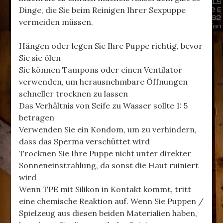
Dinge, die Sie beim Reinigen Ihrer Sexpuppe
vermeiden müssen.
Hängen oder legen Sie Ihre Puppe richtig, bevor
Sie sie ölen
Sie können Tampons oder einen Ventilator
verwenden, um herausnehmbare Öffnungen
schneller trocknen zu lassen
Das Verhältnis von Seife zu Wasser sollte 1: 5
betragen
Verwenden Sie ein Kondom, um zu verhindern,
dass das Sperma verschüttet wird
Trocknen Sie Ihre Puppe nicht unter direkter
Sonneneinstrahlung, da sonst die Haut ruiniert
wird
Wenn TPE mit Silikon in Kontakt kommt, tritt
eine chemische Reaktion auf. Wenn Sie Puppen /
Spielzeug aus diesen beiden Materialien haben,