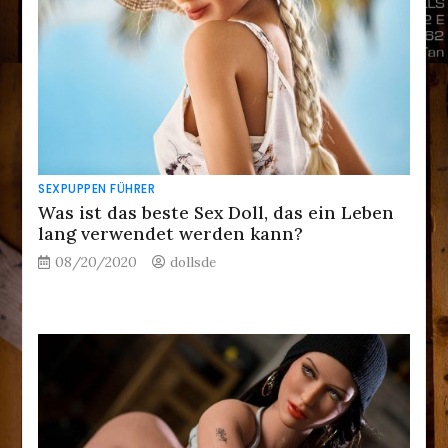
SEXPUPPEN FÜHRER
Was ist das beste Sex Doll, das ein Leben
lang verwendet werden kann?
08/20/2020
dollsde