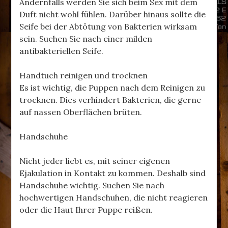
Andernfalls werden Sie sich beim Sex mit dem
Duft nicht wohl fühlen. Darüber hinaus sollte die
Seife bei der Abtötung von Bakterien wirksam
sein. Suchen Sie nach einer milden
antibakteriellen Seife.
Handtuch reinigen und trocknen
Es ist wichtig, die Puppen nach dem Reinigen zu
trocknen. Dies verhindert Bakterien, die gerne
auf nassen Oberflächen brüten.
Handschuhe
Nicht jeder liebt es, mit seiner eigenen
Ejakulation in Kontakt zu kommen. Deshalb sind
Handschuhe wichtig. Suchen Sie nach
hochwertigen Handschuhen, die nicht reagieren
oder die Haut Ihrer Puppe reißen.