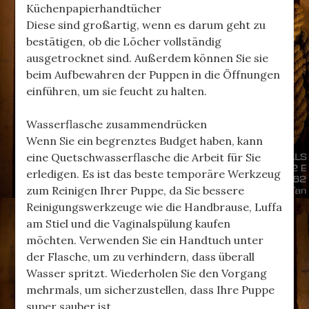
Küchenpapierhandtücher
Diese sind großartig, wenn es darum geht zu
bestätigen, ob die Löcher vollständig
ausgetrocknet sind. Außerdem können Sie sie
beim Aufbewahren der Puppen in die Öffnungen
einführen, um sie feucht zu halten.
Wasserflasche zusammendrücken
Wenn Sie ein begrenztes Budget haben, kann
eine Quetschwasserflasche die Arbeit für Sie
erledigen. Es ist das beste temporäre Werkzeug
zum Reinigen Ihrer Puppe, da Sie bessere
Reinigungswerkzeuge wie die Handbrause, Luffa
am Stiel und die Vaginalspülung kaufen
möchten. Verwenden Sie ein Handtuch unter
der Flasche, um zu verhindern, dass überall
Wasser spritzt. Wiederholen Sie den Vorgang
mehrmals, um sicherzustellen, dass Ihre Puppe
super sauber ist.