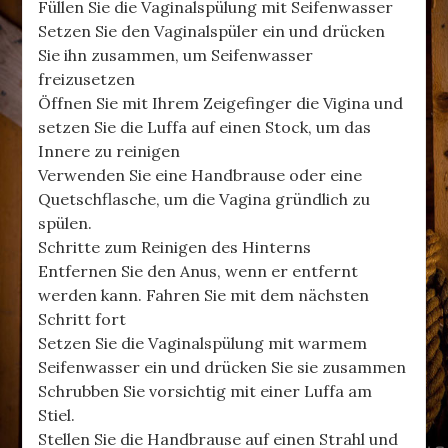
Füllen Sie die Vaginalspülung mit Seifenwasser
Setzen Sie den Vaginalspüler ein und drücken
Sie ihn zusammen, um Seifenwasser
freizusetzen
Öffnen Sie mit Ihrem Zeigefinger die Vigina und
setzen Sie die Luffa auf einen Stock, um das
Innere zu reinigen
Verwenden Sie eine Handbrause oder eine
Quetschflasche, um die Vagina gründlich zu
spülen.
Schritte zum Reinigen des Hinterns
Entfernen Sie den Anus, wenn er entfernt
werden kann. Fahren Sie mit dem nächsten
Schritt fort
Setzen Sie die Vaginalspülung mit warmem
Seifenwasser ein und drücken Sie sie zusammen
Schrubben Sie vorsichtig mit einer Luffa am
Stiel.
Stellen Sie die Handbrause auf einen Strahl und