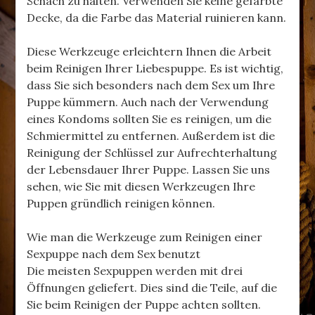
Schach zu halten. Verwenden Sie keine gefärbte
Decke, da die Farbe das Material ruinieren kann.
Diese Werkzeuge erleichtern Ihnen die Arbeit
beim Reinigen Ihrer Liebespuppe. Es ist wichtig,
dass Sie sich besonders nach dem Sex um Ihre
Puppe kümmern. Auch nach der Verwendung
eines Kondoms sollten Sie es reinigen, um die
Schmiermittel zu entfernen. Außerdem ist die
Reinigung der Schlüssel zur Aufrechterhaltung
der Lebensdauer Ihrer Puppe. Lassen Sie uns
sehen, wie Sie mit diesen Werkzeugen Ihre
Puppen gründlich reinigen können.
Wie man die Werkzeuge zum Reinigen einer
Sexpuppe nach dem Sex benutzt
Die meisten Sexpuppen werden mit drei
Öffnungen geliefert. Dies sind die Teile, auf die
Sie beim Reinigen der Puppe achten sollten.