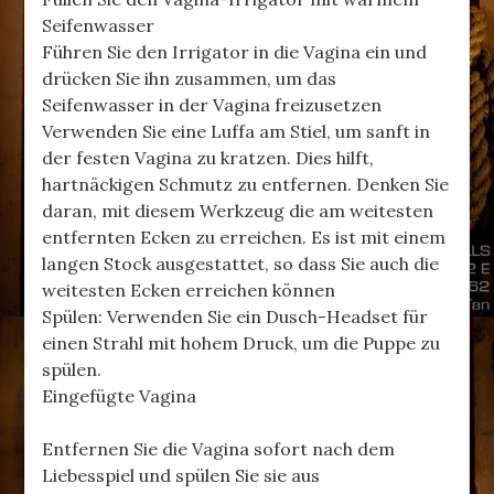
Seifenwasser
Führen Sie den Irrigator in die Vagina ein und
drücken Sie ihn zusammen, um das
Seifenwasser in der Vagina freizusetzen
Verwenden Sie eine Luffa am Stiel, um sanft in
der festen Vagina zu kratzen. Dies hilft,
hartnäckigen Schmutz zu entfernen. Denken Sie
daran, mit diesem Werkzeug die am weitesten
entfernten Ecken zu erreichen. Es ist mit einem
langen Stock ausgestattet, so dass Sie auch die
weitesten Ecken erreichen können
Spülen: Verwenden Sie ein Dusch-Headset für
einen Strahl mit hohem Druck, um die Puppe zu
spülen.
Eingefügte Vagina
Entfernen Sie die Vagina sofort nach dem
Liebesspiel und spülen Sie sie aus