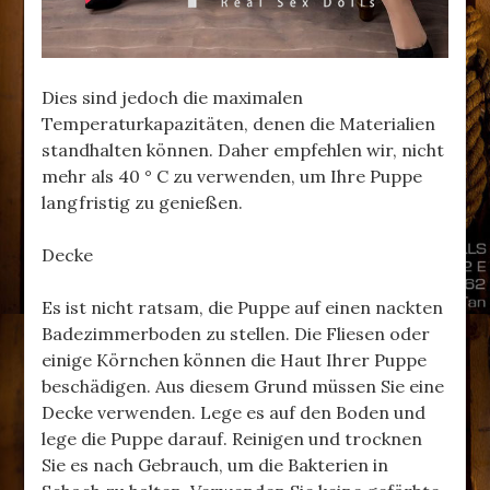
Dies sind jedoch die maximalen
Temperaturkapazitäten, denen die Materialien
standhalten können. Daher empfehlen wir, nicht
mehr als 40 ° C zu verwenden, um Ihre Puppe
langfristig zu genießen.
Decke
Es ist nicht ratsam, die Puppe auf einen nackten
Badezimmerboden zu stellen. Die Fliesen oder
einige Körnchen können die Haut Ihrer Puppe
beschädigen. Aus diesem Grund müssen Sie eine
Decke verwenden. Lege es auf den Boden und
lege die Puppe darauf. Reinigen und trocknen
Sie es nach Gebrauch, um die Bakterien in