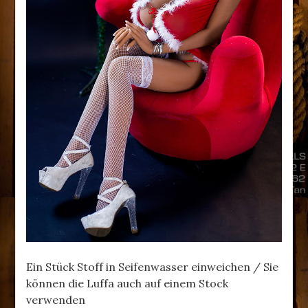
Ein Stück Stoff in Seifenwasser einweichen / Sie
können die Luffa auch auf einem Stock
verwenden