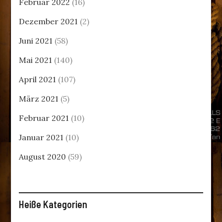
Februar 2022
(16)
Dezember 2021
(2)
Juni 2021
(58)
Mai 2021
(140)
April 2021
(107)
März 2021
(5)
Februar 2021
(10)
Januar 2021
(10)
August 2020
(59)
Heiße Kategorien