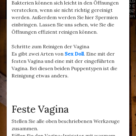
Bakterien können sich leicht in den Öffnungen
verstecken, wenn sie nicht richtig gereinigt
werden. Außerdem werden Sie hier Spermien
einbringen. Lassen Sie uns sehen, wie Sie die
Öffnungen effizient reinigen können.
Schritte zum Reinigen der Vagina
Es gibt zwei Arten von
Sex Doll
. Eine mit der
festen Vagina und eine mit der eingeführten
Vagina. Bei diesen beiden Puppentypen ist die
Reinigung etwas anders.
Feste Vagina
Stellen Sie alle oben beschriebenen Werkzeuge
zusammen.
Füllen Sie den Vagina-Irrigator mit warmem