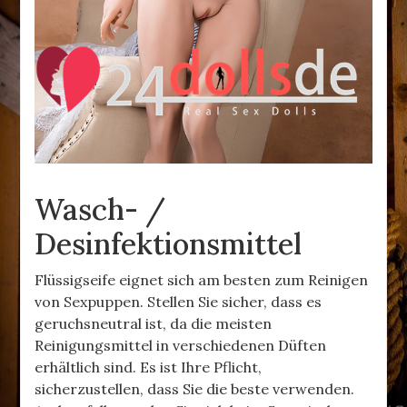
Wasch- /
Desinfektionsmittel
Flüssigseife eignet sich am besten zum Reinigen
von Sexpuppen. Stellen Sie sicher, dass es
geruchsneutral ist, da die meisten
Reinigungsmittel in verschiedenen Düften
erhältlich sind. Es ist Ihre Pflicht,
sicherzustellen, dass Sie die beste verwenden.