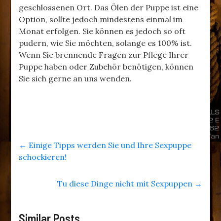
geschlossenen Ort. Das Ölen der Puppe ist eine
Option, sollte jedoch mindestens einmal im
Monat erfolgen. Sie können es jedoch so oft
pudern, wie Sie möchten, solange es 100% ist.
Wenn Sie brennende Fragen zur Pflege Ihrer
Puppe haben oder Zubehör benötigen, können
Sie sich gerne an uns wenden.
←
Einige Tipps werden Sie und Ihre Sexpuppe
schockieren!
Tu diese Dinge nicht mit Sexpuppen
→
Similar Posts