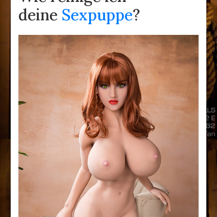
deine
Sexpuppe
?