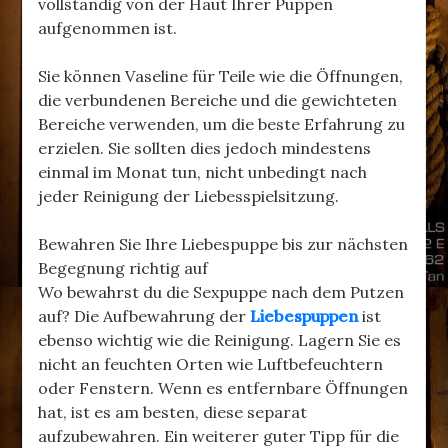
vollständig von der Haut Ihrer Puppen
aufgenommen ist.
Sie können Vaseline für Teile wie die Öffnungen,
die verbundenen Bereiche und die gewichteten
Bereiche verwenden, um die beste Erfahrung zu
erzielen. Sie sollten dies jedoch mindestens
einmal im Monat tun, nicht unbedingt nach
jeder Reinigung der Liebesspielsitzung.
Bewahren Sie Ihre Liebespuppe bis zur nächsten
Begegnung richtig auf
Wo bewahrst du die Sexpuppe nach dem Putzen
auf? Die Aufbewahrung der
Liebespuppen
ist
ebenso wichtig wie die Reinigung. Lagern Sie es
nicht an feuchten Orten wie Luftbefeuchtern
oder Fenstern. Wenn es entfernbare Öffnungen
hat, ist es am besten, diese separat
aufzubewahren. Ein weiterer guter Tipp für die