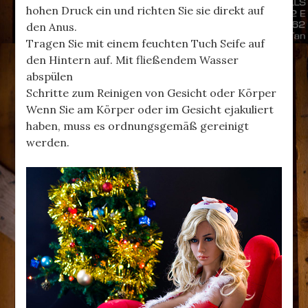
hohen Druck ein und richten Sie sie direkt auf
den Anus.
Tragen Sie mit einem feuchten Tuch Seife auf
den Hintern auf. Mit fließendem Wasser
abspülen
Schritte zum Reinigen von Gesicht oder Körper
Wenn Sie am Körper oder im Gesicht ejakuliert
haben, muss es ordnungsgemäß gereinigt
werden.