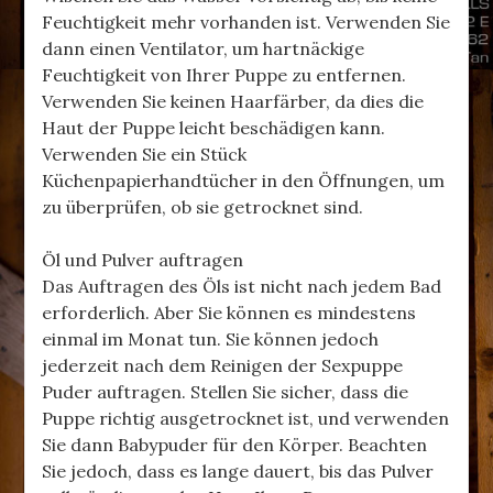
Feuchtigkeit mehr vorhanden ist. Verwenden Sie
dann einen Ventilator, um hartnäckige
Feuchtigkeit von Ihrer Puppe zu entfernen.
Verwenden Sie keinen Haarfärber, da dies die
Haut der Puppe leicht beschädigen kann.
Verwenden Sie ein Stück
Küchenpapierhandtücher in den Öffnungen, um
zu überprüfen, ob sie getrocknet sind.
Öl und Pulver auftragen
Das Auftragen des Öls ist nicht nach jedem Bad
erforderlich. Aber Sie können es mindestens
einmal im Monat tun. Sie können jedoch
jederzeit nach dem Reinigen der Sexpuppe
Puder auftragen. Stellen Sie sicher, dass die
Puppe richtig ausgetrocknet ist, und verwenden
Sie dann Babypuder für den Körper. Beachten
Sie jedoch, dass es lange dauert, bis das Pulver