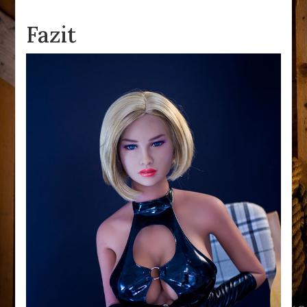
Fazit