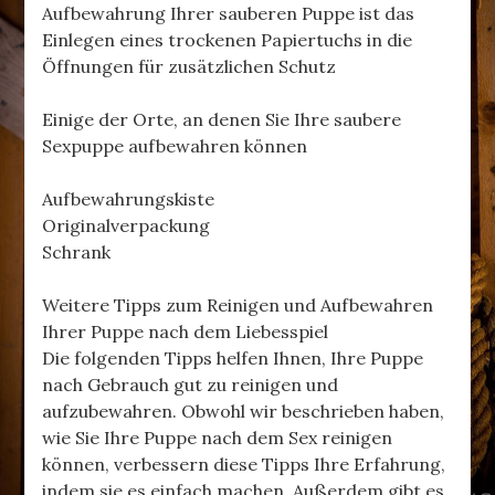
Aufbewahrung Ihrer sauberen Puppe ist das
Einlegen eines trockenen Papiertuchs in die
Öffnungen für zusätzlichen Schutz
Einige der Orte, an denen Sie Ihre saubere
Sexpuppe aufbewahren können
Aufbewahrungskiste
Originalverpackung
Schrank
Weitere Tipps zum Reinigen und Aufbewahren
Ihrer Puppe nach dem Liebesspiel
Die folgenden Tipps helfen Ihnen, Ihre Puppe
nach Gebrauch gut zu reinigen und
aufzubewahren. Obwohl wir beschrieben haben,
wie Sie Ihre Puppe nach dem Sex reinigen
können, verbessern diese Tipps Ihre Erfahrung,
indem sie es einfach machen. Außerdem gibt es