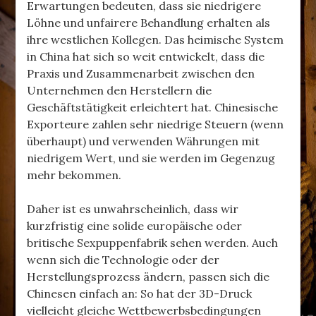
Erwartungen bedeuten, dass sie niedrigere
Löhne und unfairere Behandlung erhalten als
ihre westlichen Kollegen. Das heimische System
in China hat sich so weit entwickelt, dass die
Praxis und Zusammenarbeit zwischen den
Unternehmen den Herstellern die
Geschäftstätigkeit erleichtert hat. Chinesische
Exporteure zahlen sehr niedrige Steuern (wenn
überhaupt) und verwenden Währungen mit
niedrigem Wert, und sie werden im Gegenzug
mehr bekommen.
Daher ist es unwahrscheinlich, dass wir
kurzfristig eine solide europäische oder
britische Sexpuppenfabrik sehen werden. Auch
wenn sich die Technologie oder der
Herstellungsprozess ändern, passen sich die
Chinesen einfach an: So hat der 3D-Druck
vielleicht gleiche Wettbewerbsbedingungen