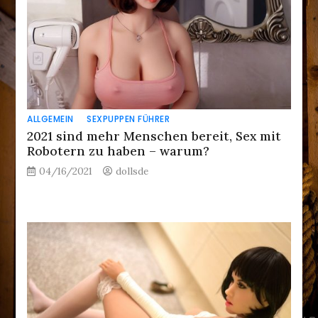
ALLGEMEIN
SEXPUPPEN FÜHRER
2021 sind mehr Menschen bereit, Sex mit
Robotern zu haben – warum?
04/16/2021
dollsde