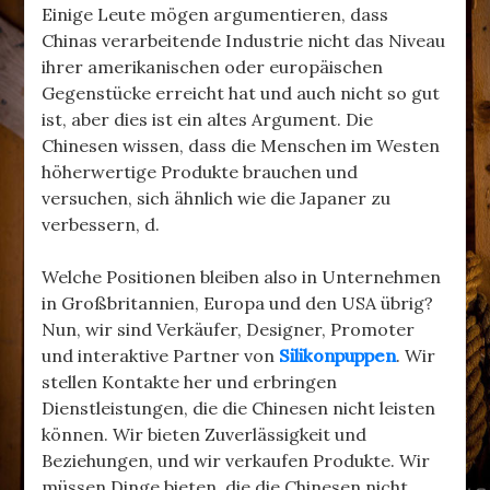
Einige Leute mögen argumentieren, dass
Chinas verarbeitende Industrie nicht das Niveau
ihrer amerikanischen oder europäischen
Gegenstücke erreicht hat und auch nicht so gut
ist, aber dies ist ein altes Argument. Die
Chinesen wissen, dass die Menschen im Westen
höherwertige Produkte brauchen und
versuchen, sich ähnlich wie die Japaner zu
verbessern, d.
Welche Positionen bleiben also in Unternehmen
in Großbritannien, Europa und den USA übrig?
Nun, wir sind Verkäufer, Designer, Promoter
und interaktive Partner von
Silikonpuppen
. Wir
stellen Kontakte her und erbringen
Dienstleistungen, die die Chinesen nicht leisten
können. Wir bieten Zuverlässigkeit und
Beziehungen, und wir verkaufen Produkte. Wir
müssen Dinge bieten, die die Chinesen nicht