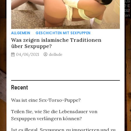
ALLGEMEIN
GESCHICHTEN MIT SEXPUPPEN
Was zeigen islamische Traditionen
über Sexpuppe?
04/06/2021
dollsde
Recent
Was ist eine Sex-Torso-Puppe?
Teilen Sie, wie Sie die Lebensdauer von
Sexpuppen verlängern können?
Ist es illegal, Sexpuppen zu importieren und zu