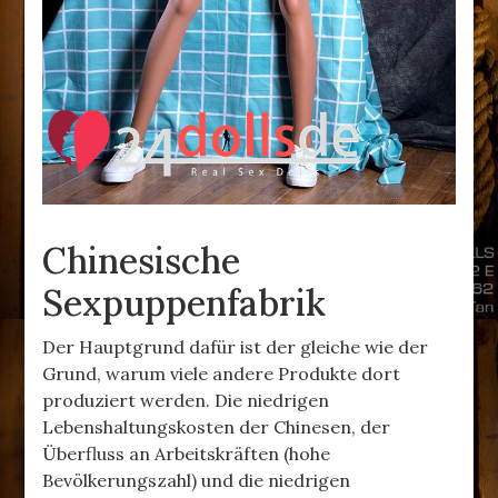
Chinesische
Sexpuppenfabrik
Der Hauptgrund dafür ist der gleiche wie der
Grund, warum viele andere Produkte dort
produziert werden. Die niedrigen
Lebenshaltungskosten der Chinesen, der
Überfluss an Arbeitskräften (hohe
Bevölkerungszahl) und die niedrigen