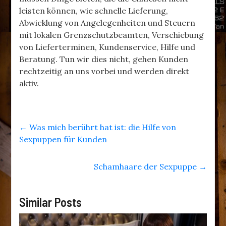
leisten können, wie schnelle Lieferung,
Abwicklung von Angelegenheiten und Steuern
mit lokalen Grenzschutzbeamten, Verschiebung
von Lieferterminen, Kundenservice, Hilfe und
Beratung. Tun wir dies nicht, gehen Kunden
rechtzeitig an uns vorbei und werden direkt
aktiv.
←
Was mich berührt hat ist: die Hilfe von
Sexpuppen für Kunden
Schamhaare der Sexpuppe
→
Similar Posts