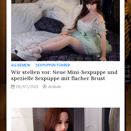
ALLGEMEIN
SEXPUPPEN FÜHRER
Wir stellen vor: Neue Mini-Sexpuppe und
spezielle Sexpuppe mit flacher Brust
05/07/2021
dollsde