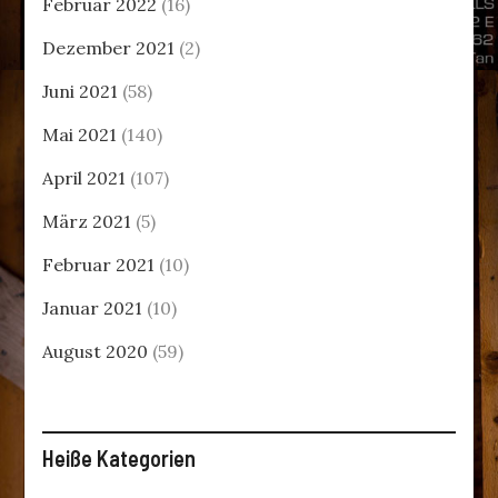
Februar 2022
(16)
Dezember 2021
(2)
Juni 2021
(58)
Mai 2021
(140)
April 2021
(107)
März 2021
(5)
Februar 2021
(10)
Januar 2021
(10)
August 2020
(59)
Heiße Kategorien