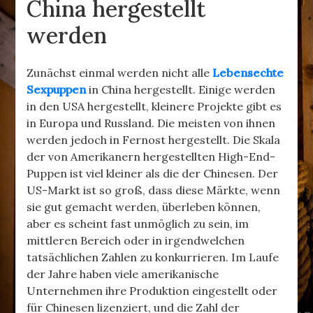
China hergestellt
werden
Zunächst einmal werden nicht alle
Lebensechte
Sexpuppen
in China hergestellt. Einige werden
in den USA hergestellt, kleinere Projekte gibt es
in Europa und Russland. Die meisten von ihnen
werden jedoch in Fernost hergestellt. Die Skala
der von Amerikanern hergestellten High-End-
Puppen ist viel kleiner als die der Chinesen. Der
US-Markt ist so groß, dass diese Märkte, wenn
sie gut gemacht werden, überleben können,
aber es scheint fast unmöglich zu sein, im
mittleren Bereich oder in irgendwelchen
tatsächlichen Zahlen zu konkurrieren. Im Laufe
der Jahre haben viele amerikanische
Unternehmen ihre Produktion eingestellt oder
für Chinesen lizenziert, und die Zahl der