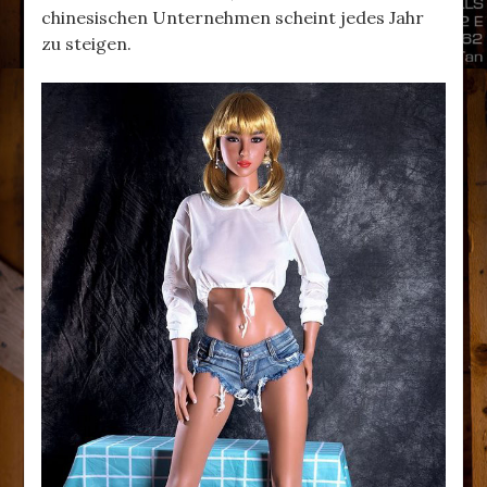
chinesischen Unternehmen scheint jedes Jahr
zu steigen.