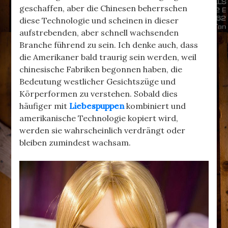
geschaffen, aber die Chinesen beherrschen
diese Technologie und scheinen in dieser
aufstrebenden, aber schnell wachsenden
Branche führend zu sein. Ich denke auch, dass
die Amerikaner bald traurig sein werden, weil
chinesische Fabriken begonnen haben, die
Bedeutung westlicher Gesichtszüge und
Körperformen zu verstehen. Sobald dies
häufiger mit
Liebespuppen
kombiniert und
amerikanische Technologie kopiert wird,
werden sie wahrscheinlich verdrängt oder
bleiben zumindest wachsam.