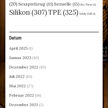
(20)
Sexspielzeug
(13)
Sexuelle
(15)
Sex Torso
(1)
TPE
(325)
Silikon
(307)
Yeloly Doll
(1)
Datum
April 2025
(1)
Januar 2023
(10)
Dezember 2022
(10)
Juli 2022
(10)
Mai 2022
(27)
Februar 2022
(16)
Dezember 2021
(2)