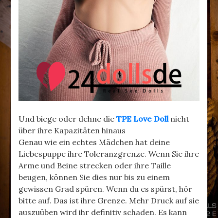
Und biege oder dehne die
TPE Love Doll
nicht
über ihre Kapazitäten hinaus
Genau wie ein echtes Mädchen hat deine
Liebespuppe ihre Toleranzgrenze. Wenn Sie ihre
Arme und Beine strecken oder ihre Taille
beugen, können Sie dies nur bis zu einem
gewissen Grad spüren. Wenn du es spürst, hör
bitte auf. Das ist ihre Grenze. Mehr Druck auf sie
auszuüben wird ihr definitiv schaden. Es kann