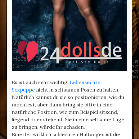
Es ist auch sehr wichtig,
Lebensechte
Sexpuppe
nicht in seltsamen Posen zu halten
Natürlich kannst du sie so positionieren, wie du
möchtest, aber dann bring sie bitte in eine
natürliche Position, wie zum Beispiel sitzend,
liegend oder stehend. Sie in eine seltsame Lage
zu bringen, würde ihr schaden.
Eine der wirklich schlechten Haltungen ist die