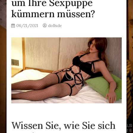
um Ihre Sexpuppe
kümmern müssen?
06/21/2021
dollsde
Wissen Sie, wie Sie sich