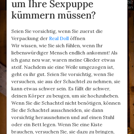
um Ihre Sexpuppe
kümmern müssen?
Seien Sie vorsichtig, wenn Sie zuerst die
Verpackung der
Real Doll
öffnen
Wir wissen, wie Sie sich fühlen, wenn Ihr
liebenswürdiger Mensch endlich ankommt! Als
ich ganz neu war, waren meine Glieder etwas
steif. Nachdem sie eine Weile umgezogen ist,
geht es ihr gut. Seien Sie vorsichtig, wenn Sie
versuchen, sie aus der Schachtel zu nehmen, sie
kann etwas schwer sein. Es fällt dir schwer,
deinen Körper zu beugen, um sie hochzuheben.
Wenn Sie die Schachtel nicht benötigen, können
Sie die Schachtel ausschneiden, sie dann
vorsichtig herausnehmen und auf einen Stuhl
oder ein Bett legen. Wenn Sie eine Kiste
brauchen, versuchen Sie, sie dazu zu bringen,