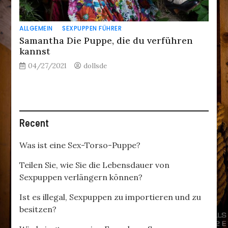
ALLGEMEIN
SEXPUPPEN FÜHRER
Samantha Die Puppe, die du verführen
kannst
04/27/2021
dollsde
Recent
Was ist eine Sex-Torso-Puppe?
Teilen Sie, wie Sie die Lebensdauer von
Sexpuppen verlängern können?
Ist es illegal, Sexpuppen zu importieren und zu
besitzen?