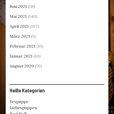
Juni 2021
(58)
Mai 2021
(140)
April 2021
(107)
März 2021
(5)
Februar 2021
(10)
Januar 2021
(10)
August 2020
(59)
Heiße Kategorien
Sexpuppe
Liebespuppen
Real Doll