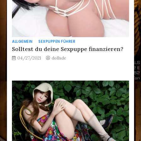
ALLGEMEIN
SEXPUPPEN FÜHRER
Solltest du deine Sexpuppe finanzieren?
04/27/2021
dollsde