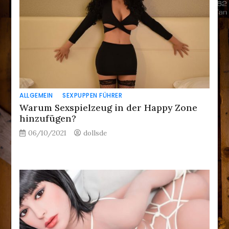
ALLGEMEIN
SEXPUPPEN FÜHRER
Warum Sexspielzeug in der Happy Zone
hinzufügen?
06/10/2021
dollsde