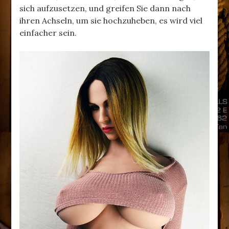
sich aufzusetzen, und greifen Sie dann nach
ihren Achseln, um sie hochzuheben, es wird viel
einfacher sein.