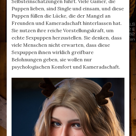
Selbsteinschätzungen führt. Viele Gamer, die
Puppen lieben, sind Single und einsam, und diese
Puppen füllen die Lücke, die der Mangel an
Freunden und Kameradschaft hinterlassen hat.
Sie nutzen ihre reiche Vorstellungskraft, um
echte Sexpuppen herzustellen. Sie denken, dass
viele Menschen nicht erwarten, dass diese
Sexpuppen ihnen wirklich greifbare
Belohnungen geben, sie wollen nur
psychologischen Komfort und Kameradschaft.