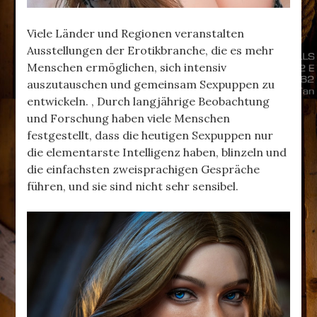
Viele Länder und Regionen veranstalten
Ausstellungen der Erotikbranche, die es mehr
Menschen ermöglichen, sich intensiv
auszutauschen und gemeinsam Sexpuppen zu
entwickeln. , Durch langjährige Beobachtung
und Forschung haben viele Menschen
festgestellt, dass die heutigen Sexpuppen nur
die elementarste Intelligenz haben, blinzeln und
die einfachsten zweisprachigen Gespräche
führen, und sie sind nicht sehr sensibel.