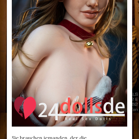
Sie brauchen jemanden, der die