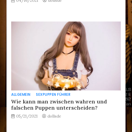
04/16/2021
dollsde
ALLGEMEIN
SEXPUPPEN FÜHRER
Wie kann man zwischen wahren und
falschen Puppen unterscheiden?
05/21/2021
dollsde