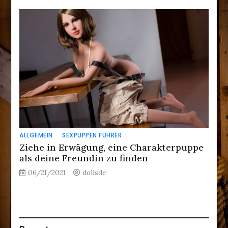
ALLGEMEIN
SEXPUPPEN FÜHRER
Ziehe in Erwägung, eine Charakterpuppe
als deine Freundin zu finden
06/21/2021
dollsde