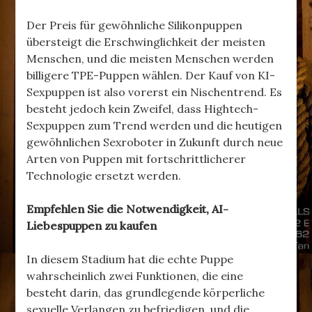
Der Preis für gewöhnliche Silikonpuppen
übersteigt die Erschwinglichkeit der meisten
Menschen, und die meisten Menschen werden
billigere TPE-Puppen wählen. Der Kauf von KI-
Sexpuppen ist also vorerst ein Nischentrend. Es
besteht jedoch kein Zweifel, dass Hightech-
Sexpuppen zum Trend werden und die heutigen
gewöhnlichen Sexroboter in Zukunft durch neue
Arten von Puppen mit fortschrittlicherer
Technologie ersetzt werden.
Empfehlen Sie die Notwendigkeit, AI-
Liebespuppen zu kaufen
In diesem Stadium hat die echte Puppe
wahrscheinlich zwei Funktionen, die eine
besteht darin, das grundlegende körperliche
sexuelle Verlangen zu befriedigen, und die