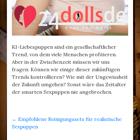
KI-Liebespuppen sind ein gesellschaftlicher
Trend, von dem viele Menschen profitieren.
Aber in der Zwischenzeit müssen wir uns
fragen: Können wir einige dieser zukünftigen
Trends kontrollieren? Wie mit der Ungewissheit
der Zukunft umgehen? Sonst wäre das Zeitalter
der smarten Sexpuppen nie angebrochen.
←
Empfohlene Reinigungssets für realistische
Sexpuppen