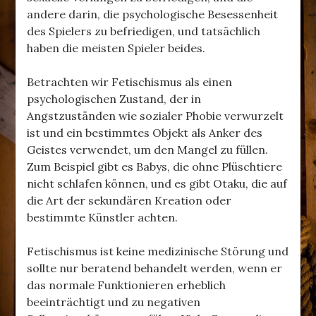
andere darin, die psychologische Besessenheit
des Spielers zu befriedigen, und tatsächlich
haben die meisten Spieler beides.
Betrachten wir Fetischismus als einen
psychologischen Zustand, der in
Angstzuständen wie sozialer Phobie verwurzelt
ist und ein bestimmtes Objekt als Anker des
Geistes verwendet, um den Mangel zu füllen.
Zum Beispiel gibt es Babys, die ohne Plüschtiere
nicht schlafen können, und es gibt Otaku, die auf
die Art der sekundären Kreation oder
bestimmte Künstler achten.
Fetischismus ist keine medizinische Störung und
sollte nur beratend behandelt werden, wenn er
das normale Funktionieren erheblich
beeinträchtigt und zu negativen