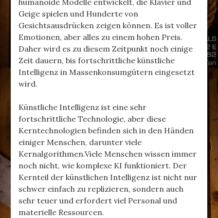
humanoide Modelle entwickelt, die Klavier und
Geige spielen und Hunderte von
Gesichtsausdrücken zeigen können. Es ist voller
Emotionen, aber alles zu einem hohen Preis.
Daher wird es zu diesem Zeitpunkt noch einige
Zeit dauern, bis fortschrittliche künstliche
Intelligenz in Massenkonsumgütern eingesetzt
wird.
Künstliche Intelligenz ist eine sehr
fortschrittliche Technologie, aber diese
Kerntechnologien befinden sich in den Händen
einiger Menschen, darunter viele
Kernalgorithmen.Viele Menschen wissen immer
noch nicht, wie komplexe KI funktioniert. Der
Kernteil der künstlichen Intelligenz ist nicht nur
schwer einfach zu replizieren, sondern auch
sehr teuer und erfordert viel Personal und
materielle Ressourcen.