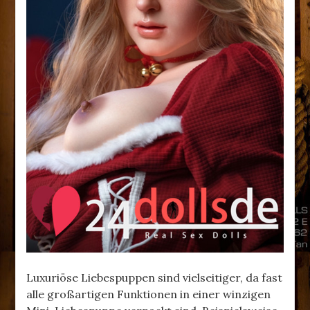
Luxuriöse Liebespuppen sind vielseitiger, da fast
alle großartigen Funktionen in einer winzigen