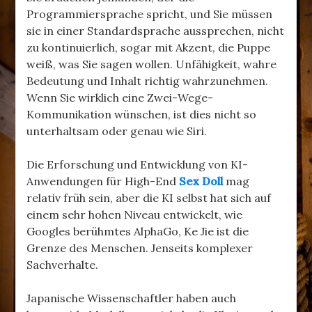
Programmiersprache spricht, und Sie müssen
sie in einer Standardsprache aussprechen, nicht
zu kontinuierlich, sogar mit Akzent, die Puppe
weiß, was Sie sagen wollen. Unfähigkeit, wahre
Bedeutung und Inhalt richtig wahrzunehmen.
Wenn Sie wirklich eine Zwei-Wege-
Kommunikation wünschen, ist dies nicht so
unterhaltsam oder genau wie Siri.
Die Erforschung und Entwicklung von KI-
Anwendungen für High-End
Sex Doll
mag
relativ früh sein, aber die KI selbst hat sich auf
einem sehr hohen Niveau entwickelt, wie
Googles berühmtes AlphaGo, Ke Jie ist die
Grenze des Menschen. Jenseits komplexer
Sachverhalte.
Japanische Wissenschaftler haben auch