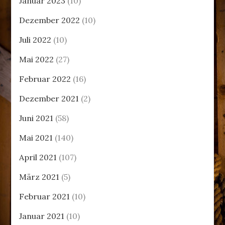
Januar 2023
(10)
Dezember 2022
(10)
Juli 2022
(10)
Mai 2022
(27)
Februar 2022
(16)
Dezember 2021
(2)
Juni 2021
(58)
Mai 2021
(140)
April 2021
(107)
März 2021
(5)
Februar 2021
(10)
Januar 2021
(10)