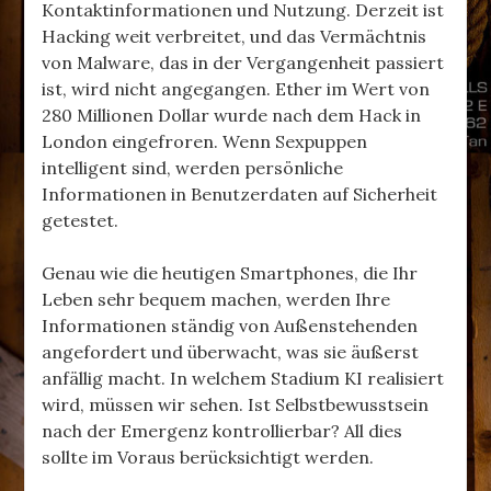
Kontaktinformationen und Nutzung. Derzeit ist
Hacking weit verbreitet, und das Vermächtnis
von Malware, das in der Vergangenheit passiert
ist, wird nicht angegangen. Ether im Wert von
280 Millionen Dollar wurde nach dem Hack in
London eingefroren. Wenn Sexpuppen
intelligent sind, werden persönliche
Informationen in Benutzerdaten auf Sicherheit
getestet.
Genau wie die heutigen Smartphones, die Ihr
Leben sehr bequem machen, werden Ihre
Informationen ständig von Außenstehenden
angefordert und überwacht, was sie äußerst
anfällig macht. In welchem ​​Stadium KI realisiert
wird, müssen wir sehen. Ist Selbstbewusstsein
nach der Emergenz kontrollierbar? All dies
sollte im Voraus berücksichtigt werden.