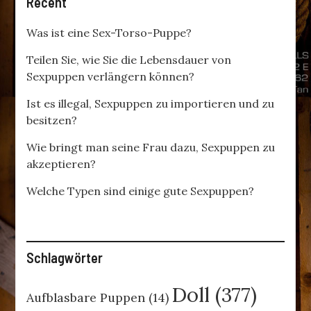
Recent
Was ist eine Sex-Torso-Puppe?
Teilen Sie, wie Sie die Lebensdauer von
Sexpuppen verlängern können?
Ist es illegal, Sexpuppen zu importieren und zu
besitzen?
Wie bringt man seine Frau dazu, Sexpuppen zu
akzeptieren?
Welche Typen sind einige gute Sexpuppen?
Schlagwörter
Doll
(377)
Aufblasbare Puppen
(14)